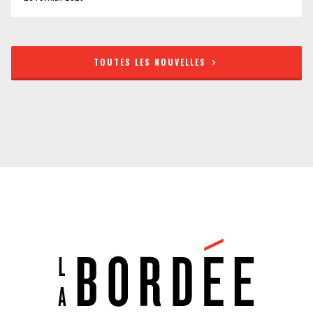
TOUTES LES NOUVELLES