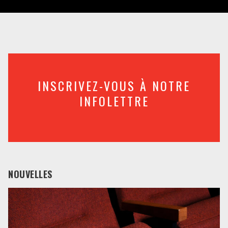
INSCRIVEZ-VOUS À NOTRE
INFOLETTRE
NOUVELLES