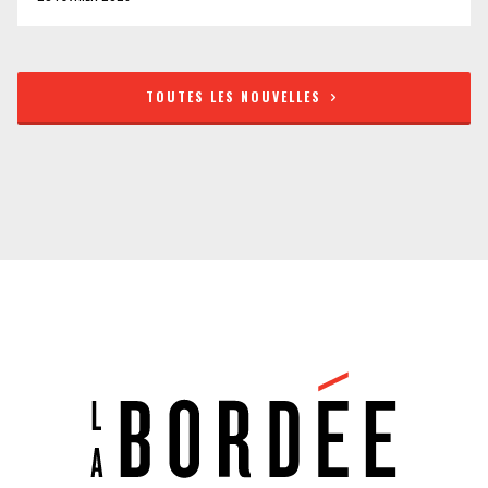
TOUTES LES NOUVELLES