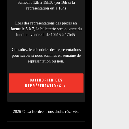
Samedi : 12h à 19h30 (ou 16h si la
représentation est à 16h)
Lors des représentations des pièces
en
formule 5 à 7
, la billetterie sera ouverte du
lundi au vendredi de 10h15 à 17h45.
Consultez le calendrier des représentations
pour savoir si nous sommes en semaine de
représentation ou non.
CALENDRIER DES
REPRÉSENTATIONS
2026 © La Bordée. Tous droits réservés.