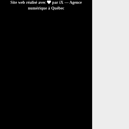
Site web réalisé avec
par iX — Agence
numérique à Québec