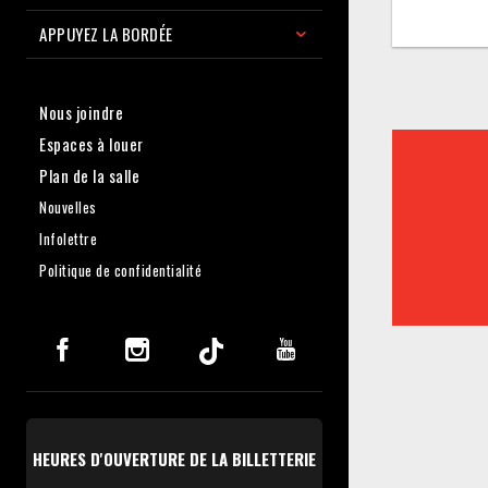
APPUYEZ LA BORDÉE
Nous joindre
Espaces à louer
Plan de la salle
Nouvelles
Infolettre
Politique de confidentialité
HEURES D'OUVERTURE DE LA BILLETTERIE