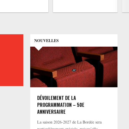
NOUVELLES
DÉVOILEMENT DE LA
PROGRAMMATION – 50E
ANNIVERSAIRE
La saison 2026-2027 de La Bordée sera
particulièrement spéciale, puisqu’elle