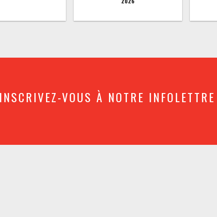
2026
INSCRIVEZ-VOUS À NOTRE INFOLETTRE