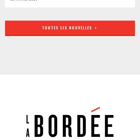
TOUTES LES NOUVELLES