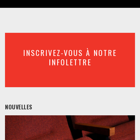
INSCRIVEZ-VOUS À NOTRE
INFOLETTRE
NOUVELLES