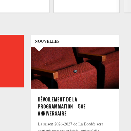
NOUVELLES
DÉVOILEMENT DE LA
PROGRAMMATION – 50E
ANNIVERSAIRE
La saison 2026-2027 de La Bordée sera
particulièrement spéciale, puisqu’elle