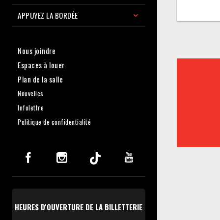
APPUYEZ LA BORDÉE
Nous joindre
Espaces à louer
Plan de la salle
Nouvelles
Infolettre
Politique de confidentialité
HEURES D'OUVERTURE DE LA BILLETTERIE