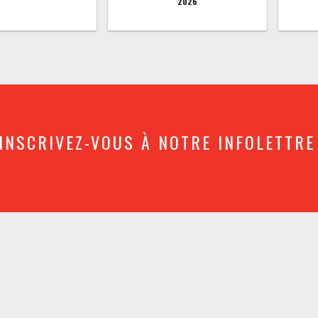
2026
INSCRIVEZ-VOUS À NOTRE INFOLETTRE