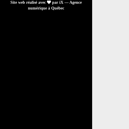
Site web réalisé avec
par iX — Agence
numérique à Québec