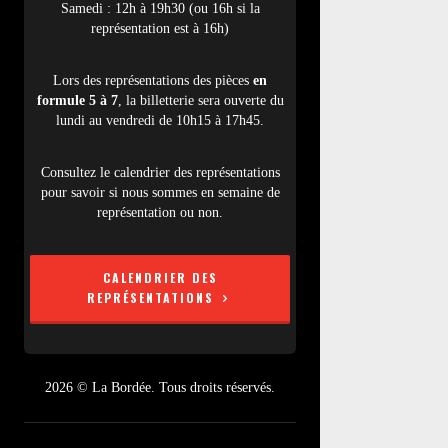
Samedi : 12h à 19h30 (ou 16h si la
représentation est à 16h)
Lors des représentations des pièces
en
formule 5 à 7
, la billetterie sera ouverte du
lundi au vendredi de 10h15 à 17h45.
Consultez le calendrier des représentations
pour savoir si nous sommes en semaine de
représentation ou non.
CALENDRIER DES
REPRÉSENTATIONS
2026 © La Bordée. Tous droits réservés.