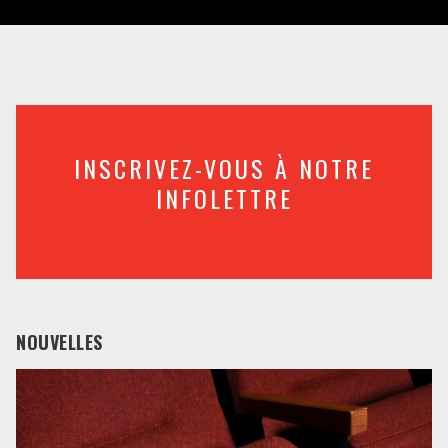
INSCRIVEZ-VOUS À NOTRE
INFOLETTRE
NOUVELLES