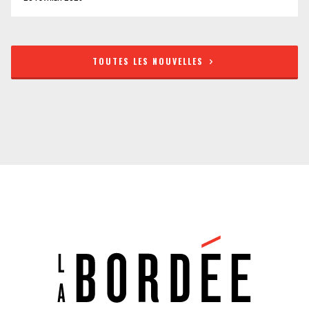
TOUTES LES NOUVELLES