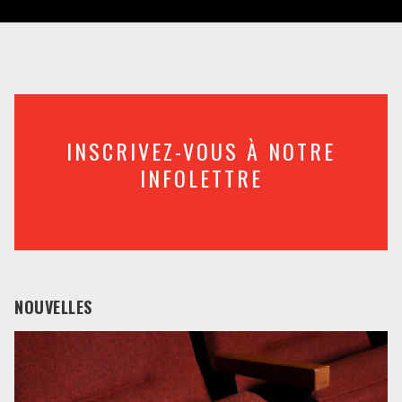
INSCRIVEZ-VOUS À NOTRE
INFOLETTRE
NOUVELLES