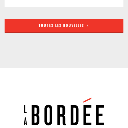
TOUTES LES NOUVELLES