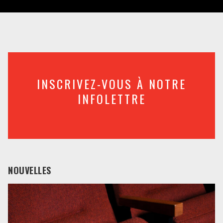
INSCRIVEZ-VOUS À NOTRE
INFOLETTRE
NOUVELLES