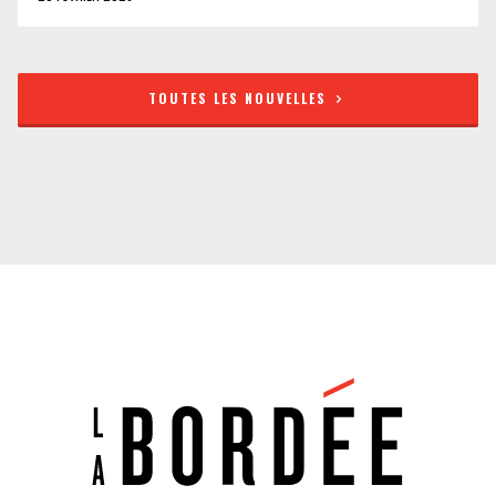
TOUTES LES NOUVELLES