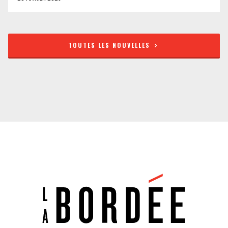
TOUTES LES NOUVELLES