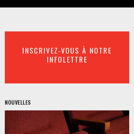
INSCRIVEZ-VOUS À NOTRE
INFOLETTRE
NOUVELLES