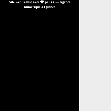
Site web réalisé avec
par iX — Agence
numérique à Québec