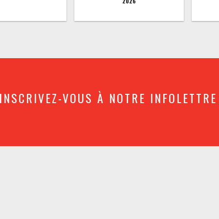
2026
INSCRIVEZ-VOUS À NOTRE INFOLETTRE