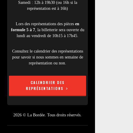
Samedi : 12h à 19h30 (ou 16h si la
représentation est à 16h)
Lors des représentations des pièces
en
formule 5 à 7
, la billetterie sera ouverte du
lundi au vendredi de 10h15 à 17h45.
Consultez le calendrier des représentations
pour savoir si nous sommes en semaine de
représentation ou non.
CALENDRIER DES
REPRÉSENTATIONS
2026 © La Bordée. Tous droits réservés.