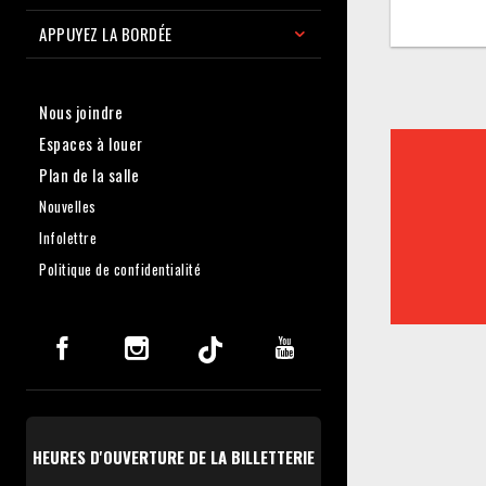
APPUYEZ LA BORDÉE
Nous joindre
Espaces à louer
Plan de la salle
Nouvelles
Infolettre
Politique de confidentialité
HEURES D'OUVERTURE DE LA BILLETTERIE