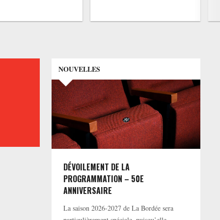
NOUVELLES
DÉVOILEMENT DE LA
PROGRAMMATION – 50E
ANNIVERSAIRE
La saison 2026-2027 de La Bordée sera
particulièrement spéciale, puisqu’elle