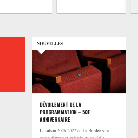
NOUVELLES
DÉVOILEMENT DE LA
PROGRAMMATION – 50E
ANNIVERSAIRE
La saison 2026-2027 de La Bordée sera
particulièrement spéciale, puisqu’elle