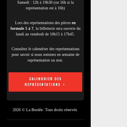
Samedi : 12h à 19h30 (ou 16h si la
représentation est à 16h)
Lors des représentations des pièces
en
formule 5 à 7
, la billetterie sera ouverte du
lundi au vendredi de 10h15 à 17h45.
Consultez le calendrier des représentations
pour savoir si nous sommes en semaine de
représentation ou non.
CALENDRIER DES
REPRÉSENTATIONS
2026 © La Bordée. Tous droits réservés.