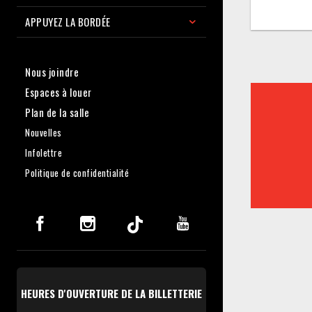
APPUYEZ LA BORDÉE
Nous joindre
Espaces à louer
Plan de la salle
Nouvelles
Infolettre
Politique de confidentialité
HEURES D'OUVERTURE DE LA BILLETTERIE