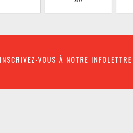
2026
INSCRIVEZ-VOUS À NOTRE INFOLETTRE