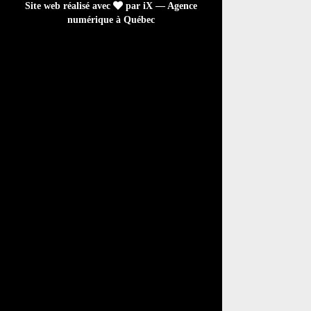
Site web réalisé avec
par iX — Agence
numérique à Québec