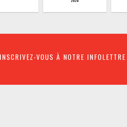
2026
INSCRIVEZ-VOUS À NOTRE INFOLETTRE