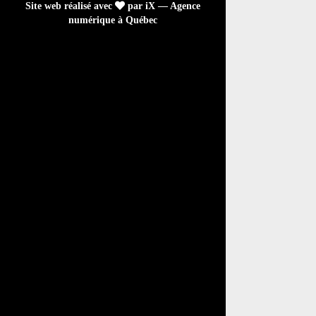
Site web réalisé avec
par iX — Agence
numérique à Québec