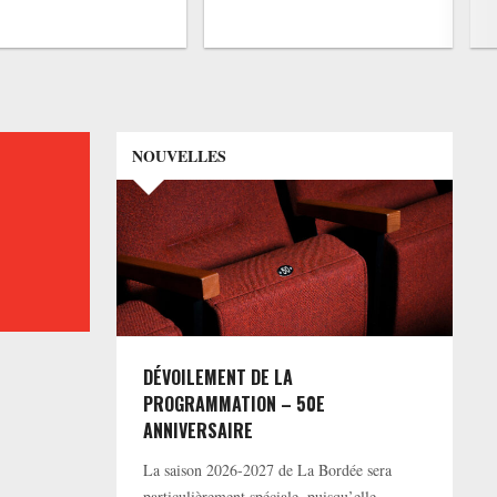
NOUVELLES
DÉVOILEMENT DE LA
PROGRAMMATION – 50E
ANNIVERSAIRE
La saison 2026-2027 de La Bordée sera
particulièrement spéciale, puisqu’elle