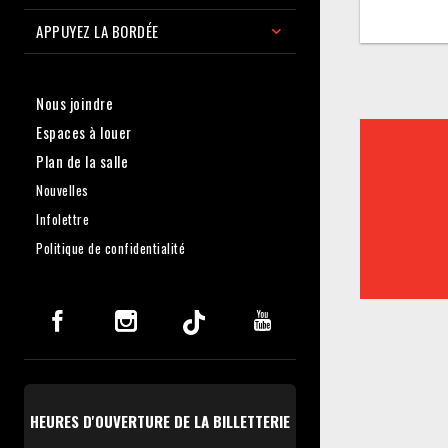
APPUYEZ LA BORDÉE
Nous joindre
Espaces à louer
Plan de la salle
Nouvelles
Infolettre
Politique de confidentialité
HEURES D'OUVERTURE DE LA BILLETTERIE