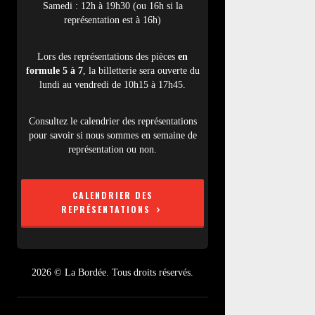
Samedi : 12h à 19h30 (ou 16h si la
représentation est à 16h)
Lors des représentations des pièces
en
formule 5 à 7
, la billetterie sera ouverte du
lundi au vendredi de 10h15 à 17h45.
Consultez le calendrier des représentations
pour savoir si nous sommes en semaine de
représentation ou non.
CALENDRIER DES
REPRÉSENTATIONS
2026 © La Bordée. Tous droits réservés.