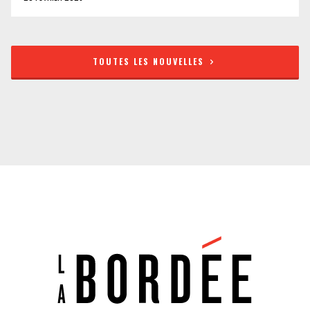
TOUTES LES NOUVELLES