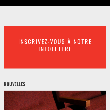
INSCRIVEZ-VOUS À NOTRE
INFOLETTRE
NOUVELLES