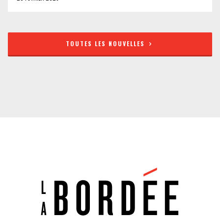
TOUTES LES NOUVELLES