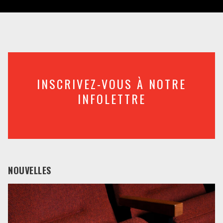
INSCRIVEZ-VOUS À NOTRE
INFOLETTRE
NOUVELLES