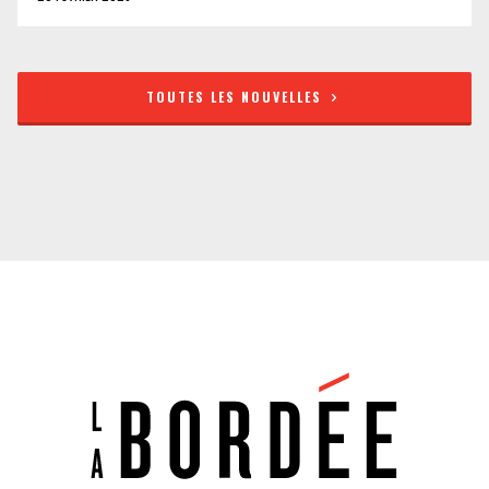
TOUTES LES NOUVELLES