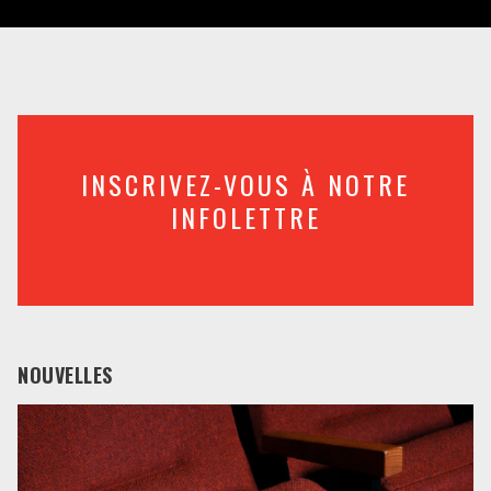
INSCRIVEZ-VOUS À NOTRE
INFOLETTRE
NOUVELLES