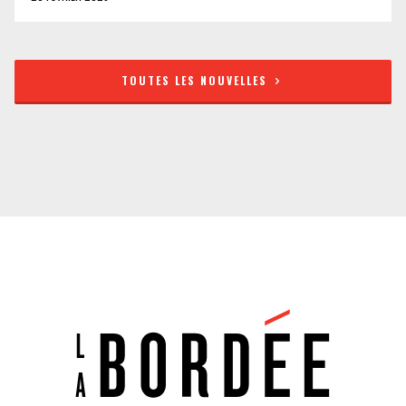
TOUTES LES NOUVELLES