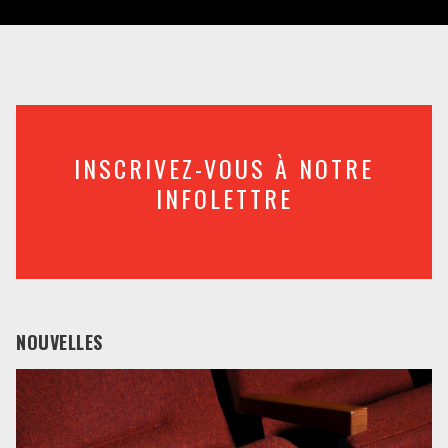
INSCRIVEZ-VOUS À NOTRE
INFOLETTRE
NOUVELLES