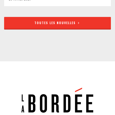
TOUTES LES NOUVELLES