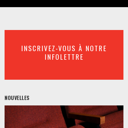
INSCRIVEZ-VOUS À NOTRE
INFOLETTRE
NOUVELLES