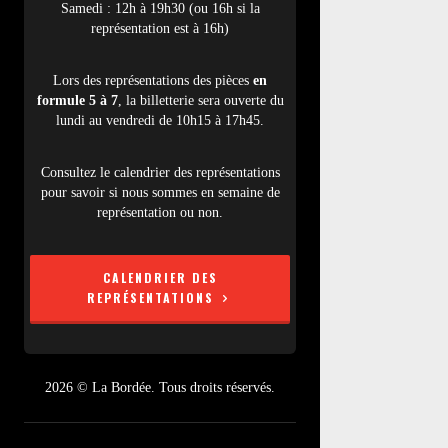
Samedi : 12h à 19h30 (ou 16h si la
représentation est à 16h)
Lors des représentations des pièces
en
formule 5 à 7
, la billetterie sera ouverte du
lundi au vendredi de 10h15 à 17h45.
Consultez le calendrier des représentations
pour savoir si nous sommes en semaine de
représentation ou non.
CALENDRIER DES
REPRÉSENTATIONS
2026 © La Bordée. Tous droits réservés.