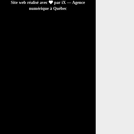
Site web réalisé avec
par iX — Agence
numérique à Québec