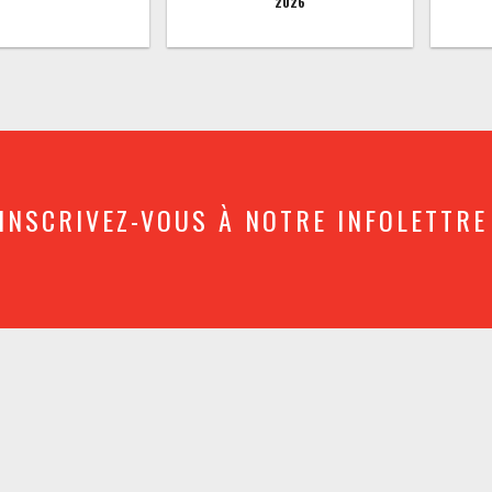
2026
INSCRIVEZ-VOUS À NOTRE INFOLETTRE