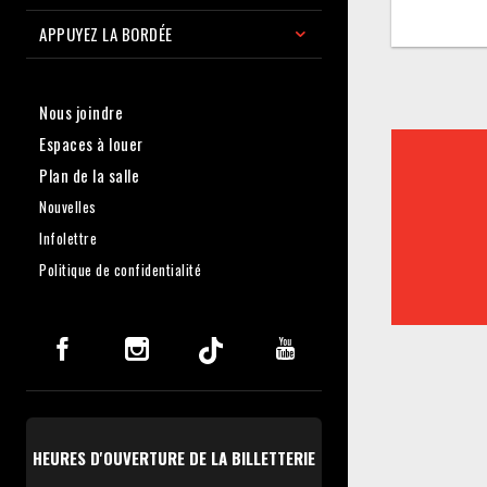
APPUYEZ LA BORDÉE
Nous joindre
Espaces à louer
Plan de la salle
Nouvelles
Infolettre
Politique de confidentialité
HEURES D'OUVERTURE DE LA BILLETTERIE