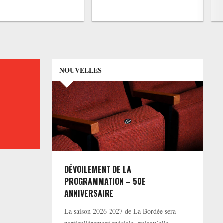
NOUVELLES
DÉVOILEMENT DE LA
PROGRAMMATION – 50E
ANNIVERSAIRE
La saison 2026-2027 de La Bordée sera
particulièrement spéciale, puisqu’elle