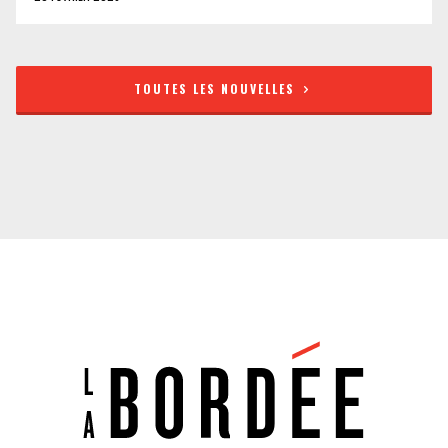
TOUTES LES NOUVELLES