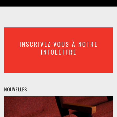
INSCRIVEZ-VOUS À NOTRE
INFOLETTRE
NOUVELLES