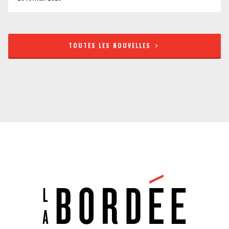
TOUTES LES NOUVELLES