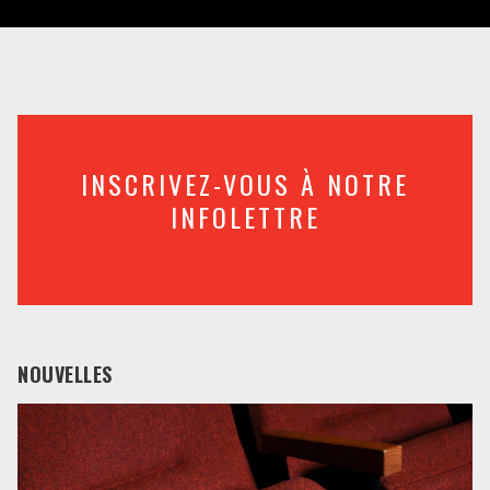
INSCRIVEZ-VOUS À NOTRE
INFOLETTRE
NOUVELLES