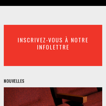
INSCRIVEZ-VOUS À NOTRE
INFOLETTRE
NOUVELLES