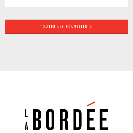
TOUTES LES NOUVELLES