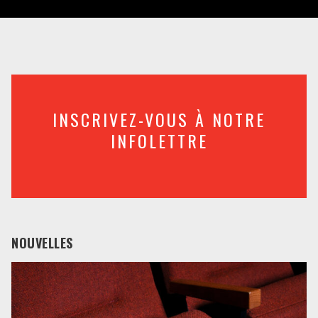
INSCRIVEZ-VOUS À NOTRE
INFOLETTRE
NOUVELLES