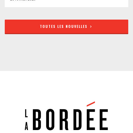
TOUTES LES NOUVELLES