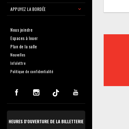
APPUYEZ LA BORDÉE
Nous joindre
Espaces à louer
Plan de la salle
Nouvelles
Infolettre
Politique de confidentialité
HEURES D'OUVERTURE DE LA BILLETTERIE