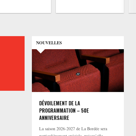
NOUVELLES
DÉVOILEMENT DE LA
PROGRAMMATION – 50E
ANNIVERSAIRE
La saison 2026-2027 de La Bordée sera
particulièrement spéciale, puisqu’elle