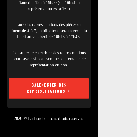
Samedi : 12h à 19h30 (ou 16h si la
représentation est à 16h)
Lors des représentations des pièces
en
formule 5 à 7
, la billetterie sera ouverte du
lundi au vendredi de 10h15 à 17h45.
Consultez le calendrier des représentations
pour savoir si nous sommes en semaine de
représentation ou non.
CALENDRIER DES
REPRÉSENTATIONS
2026 © La Bordée. Tous droits réservés.