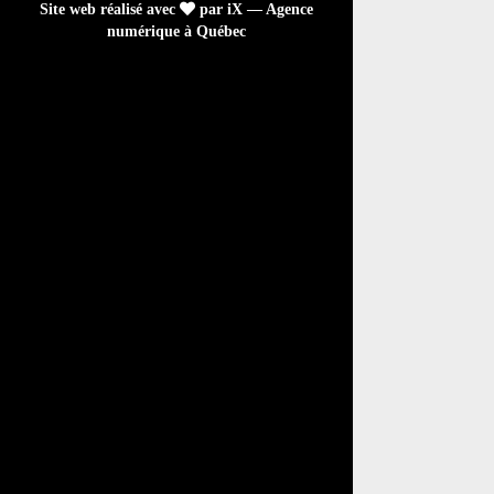
Site web réalisé avec
par iX — Agence
numérique à Québec