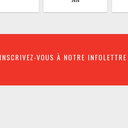
2026
INSCRIVEZ-VOUS À NOTRE INFOLETTRE