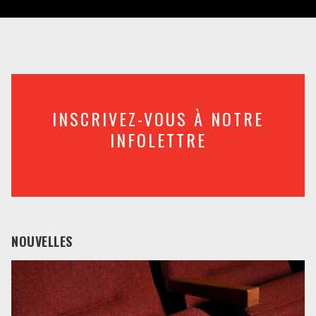
INSCRIVEZ-VOUS À NOTRE
INFOLETTRE
NOUVELLES