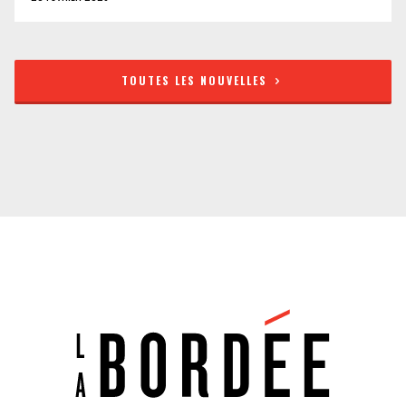
TOUTES LES NOUVELLES