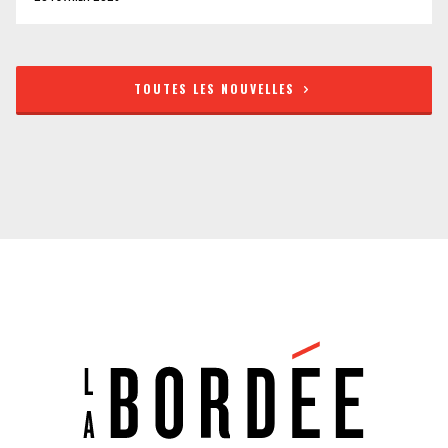
TOUTES LES NOUVELLES