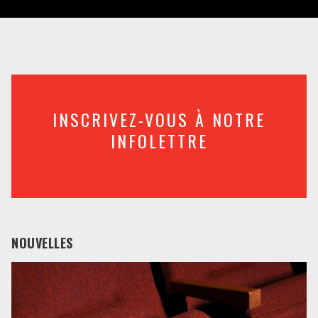
INSCRIVEZ-VOUS À NOTRE
INFOLETTRE
NOUVELLES