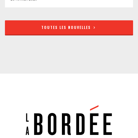
TOUTES LES NOUVELLES