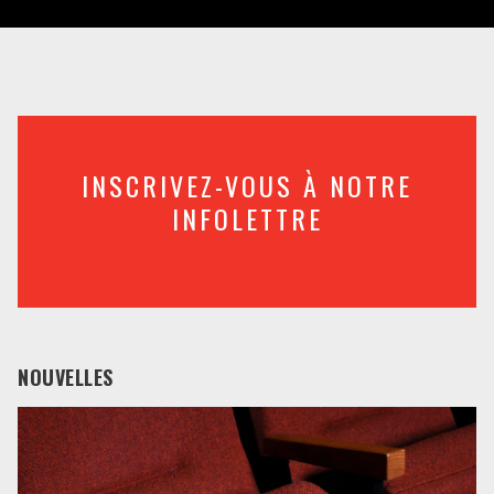
INSCRIVEZ-VOUS À NOTRE
INFOLETTRE
NOUVELLES