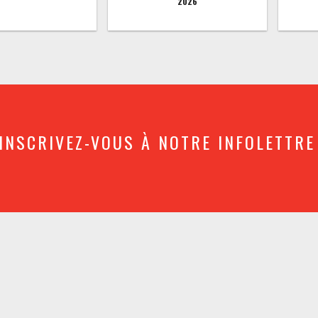
2026
INSCRIVEZ-VOUS À NOTRE INFOLETTRE