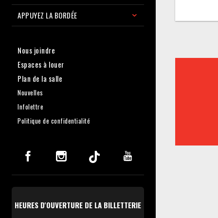
APPUYEZ LA BORDÉE
Nous joindre
Espaces à louer
Plan de la salle
Nouvelles
Infolettre
Politique de confidentialité
HEURES D'OUVERTURE DE LA BILLETTERIE