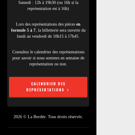
Samedi : 12h à 19h30 (ou 16h si la
représentation est à 16h)
Lors des représentations des pièces
en
formule 5 à 7
, la billetterie sera ouverte du
lundi au vendredi de 10h15 à 17h45.
Consultez le calendrier des représentations
pour savoir si nous sommes en semaine de
représentation ou non.
CALENDRIER DES
REPRÉSENTATIONS
2026 © La Bordée. Tous droits réservés.