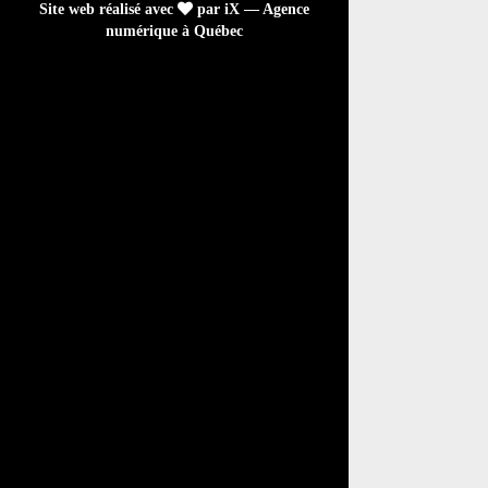
Site web réalisé avec
par iX — Agence
numérique à Québec