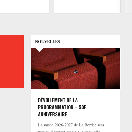
NOUVELLES
DÉVOILEMENT DE LA
PROGRAMMATION – 50E
ANNIVERSAIRE
La saison 2026-2027 de La Bordée sera
particulièrement spéciale, puisqu’elle