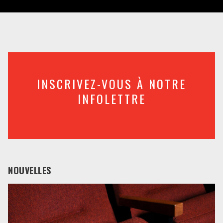
INSCRIVEZ-VOUS À NOTRE
INFOLETTRE
NOUVELLES