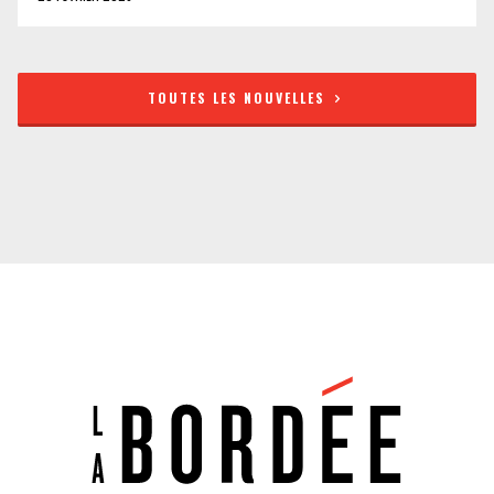
TOUTES LES NOUVELLES