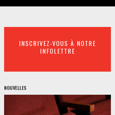
INSCRIVEZ-VOUS À NOTRE
INFOLETTRE
NOUVELLES