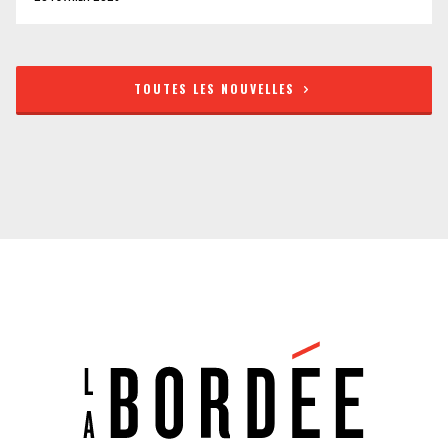
TOUTES LES NOUVELLES