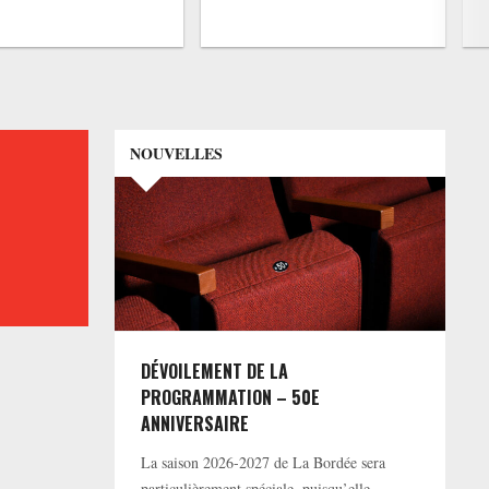
NOUVELLES
DÉVOILEMENT DE LA
PROGRAMMATION – 50E
ANNIVERSAIRE
La saison 2026-2027 de La Bordée sera
particulièrement spéciale, puisqu’elle