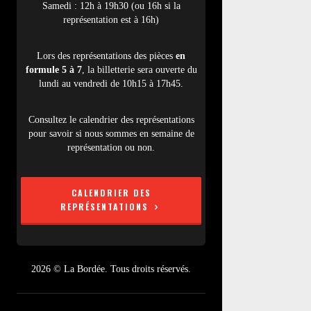
Samedi : 12h à 19h30 (ou 16h si la
représentation est à 16h)
Lors des représentations des pièces
en
formule 5 à 7
, la billetterie sera ouverte du
lundi au vendredi de 10h15 à 17h45.
Consultez le calendrier des représentations
pour savoir si nous sommes en semaine de
représentation ou non.
CALENDRIER DES
REPRÉSENTATIONS
2026 © La Bordée. Tous droits réservés.