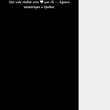
Site web réalisé avec
par iX — Agence
numérique à Québec