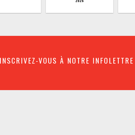
2026
INSCRIVEZ-VOUS À NOTRE INFOLETTRE