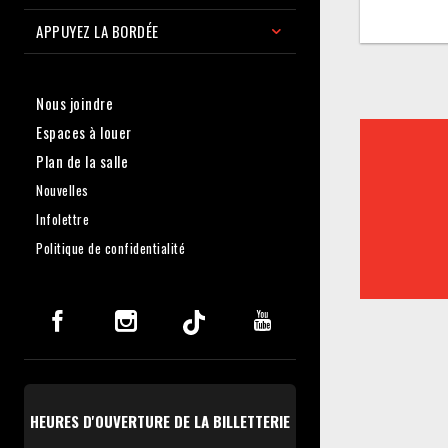
APPUYEZ LA BORDÉE
Nous joindre
Espaces à louer
Plan de la salle
Nouvelles
Infolettre
Politique de confidentialité
HEURES D'OUVERTURE DE LA BILLETTERIE