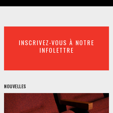
INSCRIVEZ-VOUS À NOTRE
INFOLETTRE
NOUVELLES