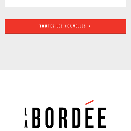
TOUTES LES NOUVELLES