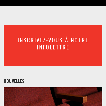
INSCRIVEZ-VOUS À NOTRE
INFOLETTRE
NOUVELLES