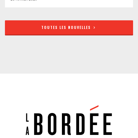
TOUTES LES NOUVELLES