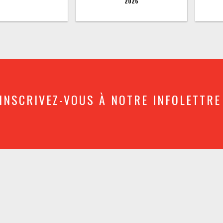
2026
INSCRIVEZ-VOUS À NOTRE INFOLETTRE