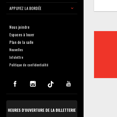
APPUYEZ LA BORDÉE
Nous joindre
Espaces à louer
Plan de la salle
Nouvelles
Infolettre
Politique de confidentialité
HEURES D'OUVERTURE DE LA BILLETTERIE