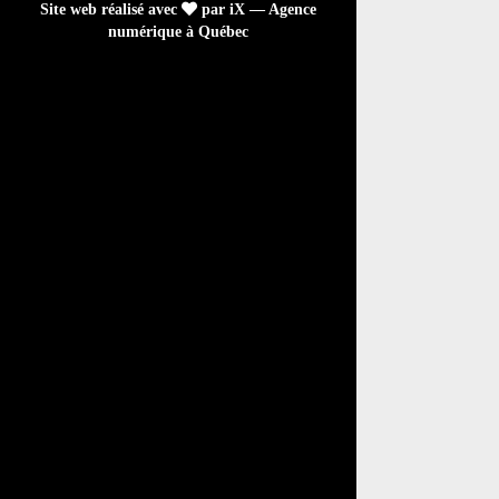
Site web réalisé avec
par iX — Agence
numérique à Québec