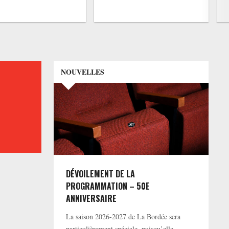
NOUVELLES
DÉVOILEMENT DE LA
PROGRAMMATION – 50E
ANNIVERSAIRE
La saison 2026-2027 de La Bordée sera
particulièrement spéciale, puisqu’elle