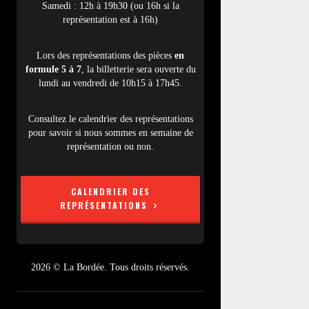
Samedi : 12h à 19h30 (ou 16h si la
représentation est à 16h)
Lors des représentations des pièces
en
formule 5 à 7
, la billetterie sera ouverte du
lundi au vendredi de 10h15 à 17h45.
Consultez le calendrier des représentations
pour savoir si nous sommes en semaine de
représentation ou non.
CALENDRIER DES
REPRÉSENTATIONS
2026 © La Bordée. Tous droits réservés.