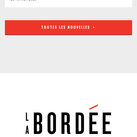
TOUTES LES NOUVELLES