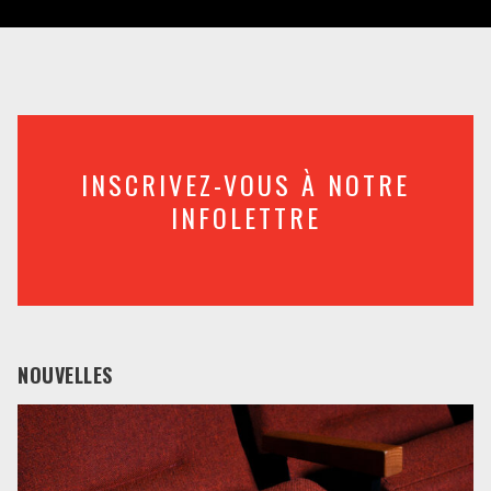
INSCRIVEZ-VOUS À NOTRE
INFOLETTRE
NOUVELLES