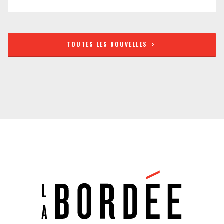
TOUTES LES NOUVELLES