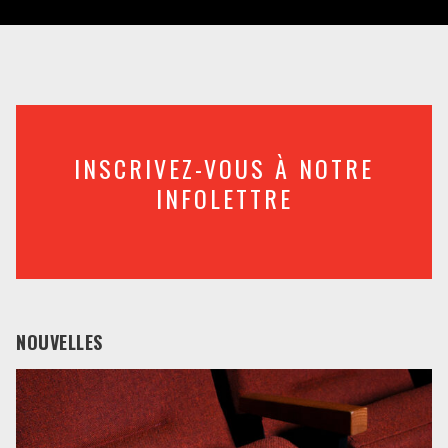
INSCRIVEZ-VOUS À NOTRE
INFOLETTRE
NOUVELLES