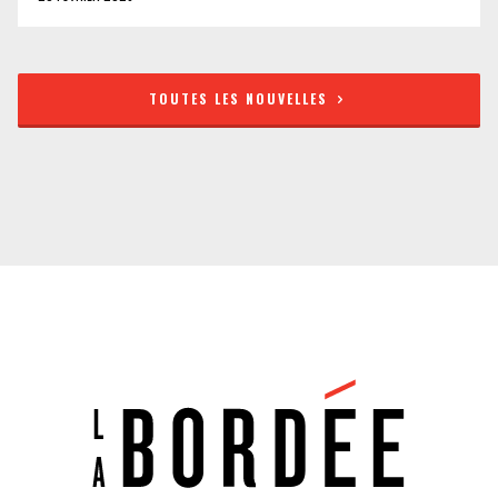
TOUTES LES NOUVELLES