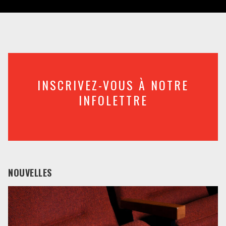
INSCRIVEZ-VOUS À NOTRE
INFOLETTRE
NOUVELLES