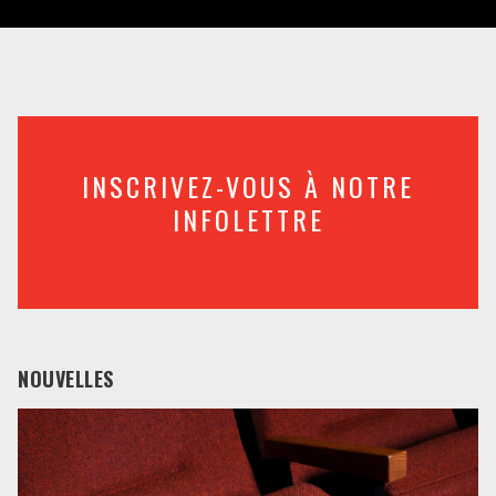
INSCRIVEZ-VOUS À NOTRE
INFOLETTRE
NOUVELLES