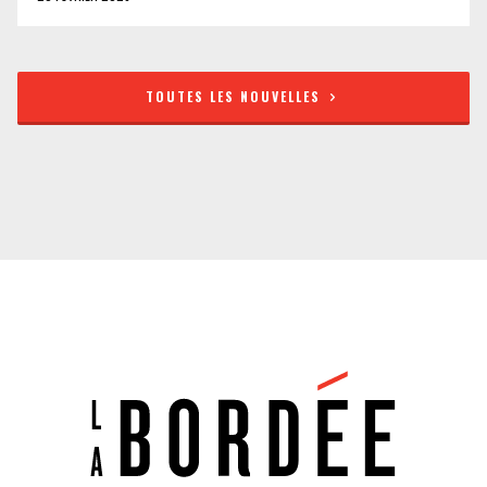
TOUTES LES NOUVELLES