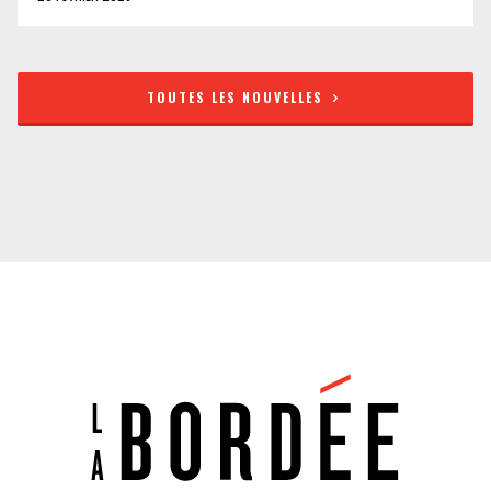
TOUTES LES NOUVELLES