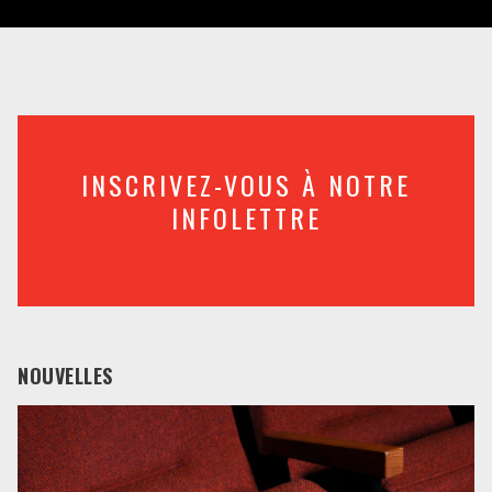
INSCRIVEZ-VOUS À NOTRE
INFOLETTRE
NOUVELLES