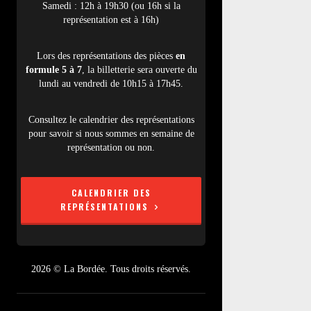
Samedi : 12h à 19h30 (ou 16h si la
représentation est à 16h)
Lors des représentations des pièces
en
formule 5 à 7
, la billetterie sera ouverte du
lundi au vendredi de 10h15 à 17h45.
Consultez le calendrier des représentations
pour savoir si nous sommes en semaine de
représentation ou non.
CALENDRIER DES
REPRÉSENTATIONS
2026 © La Bordée. Tous droits réservés.