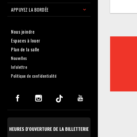
APPUYEZ LA BORDÉE
Nous joindre
Espaces à louer
Plan de la salle
Nouvelles
Infolettre
Politique de confidentialité
HEURES D'OUVERTURE DE LA BILLETTERIE