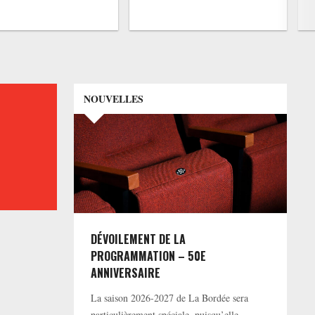
NOUVELLES
DÉVOILEMENT DE LA
PROGRAMMATION – 50E
ANNIVERSAIRE
La saison 2026-2027 de La Bordée sera
particulièrement spéciale, puisqu’elle