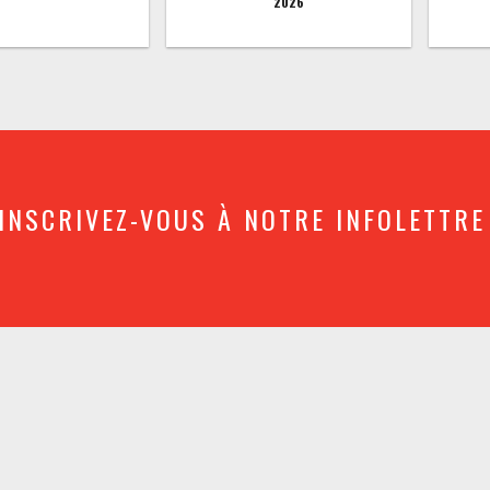
2026
INSCRIVEZ-VOUS À NOTRE INFOLETTRE