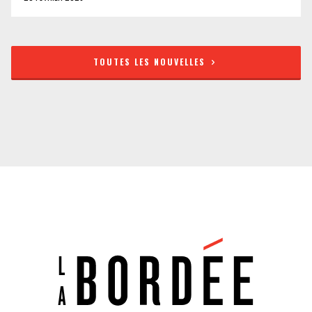
TOUTES LES NOUVELLES