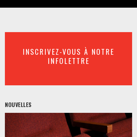
INSCRIVEZ-VOUS À NOTRE
INFOLETTRE
NOUVELLES