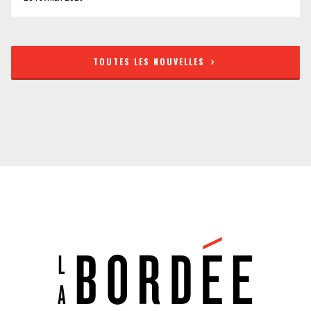
TOUTES LES NOUVELLES