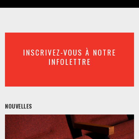
INSCRIVEZ-VOUS À NOTRE
INFOLETTRE
NOUVELLES