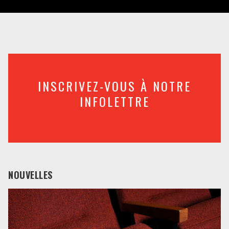
INSCRIVEZ-VOUS À NOTRE
INFOLETTRE
NOUVELLES