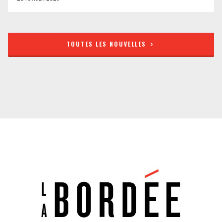
TOUTES LES NOUVELLES