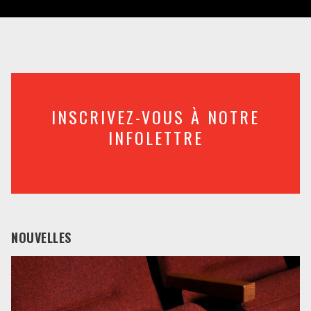
INSCRIVEZ-VOUS À NOTRE
INFOLETTRE
NOUVELLES