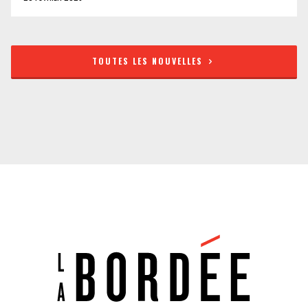
TOUTES LES NOUVELLES