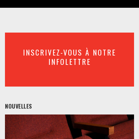
INSCRIVEZ-VOUS À NOTRE
INFOLETTRE
NOUVELLES