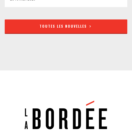
TOUTES LES NOUVELLES