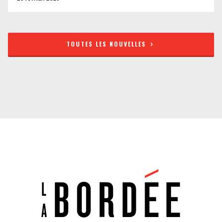
TOUTES LES NOUVELLES