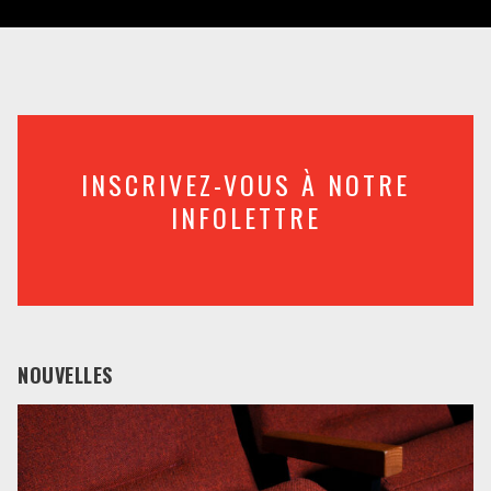
INSCRIVEZ-VOUS À NOTRE
INFOLETTRE
NOUVELLES