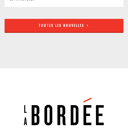
TOUTES LES NOUVELLES