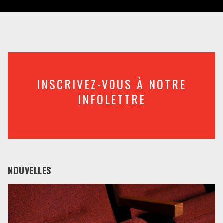
INSCRIVEZ-VOUS À NOTRE
INFOLETTRE
NOUVELLES