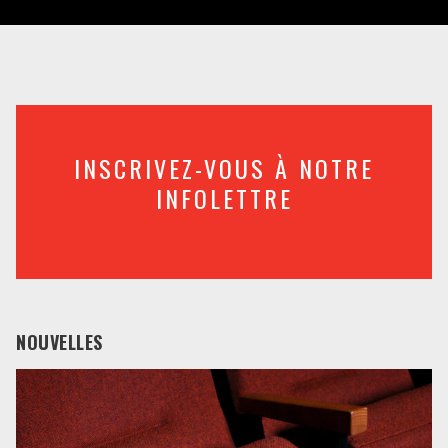
INSCRIVEZ-VOUS À NOTRE
INFOLETTRE
NOUVELLES