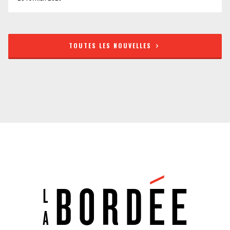
TOUTES LES NOUVELLES