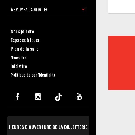
APPUYEZ LA BORDÉE
Nous joindre
Espaces à louer
Plan de la salle
Nouvelles
Infolettre
Politique de confidentialité
HEURES D'OUVERTURE DE LA BILLETTERIE