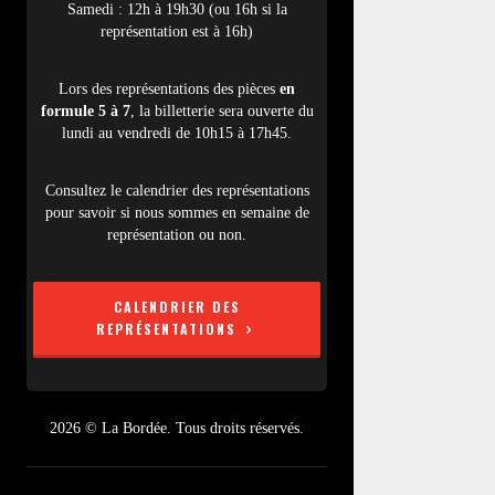
Samedi : 12h à 19h30 (ou 16h si la
représentation est à 16h)
Lors des représentations des pièces
en
formule 5 à 7
, la billetterie sera ouverte du
lundi au vendredi de 10h15 à 17h45.
Consultez le calendrier des représentations
pour savoir si nous sommes en semaine de
représentation ou non.
CALENDRIER DES
REPRÉSENTATIONS
2026 © La Bordée. Tous droits réservés.