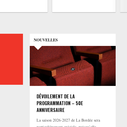
NOUVELLES
DÉVOILEMENT DE LA
PROGRAMMATION – 50E
ANNIVERSAIRE
La saison 2026-2027 de La Bordée sera
particulièrement spéciale, puisqu’elle