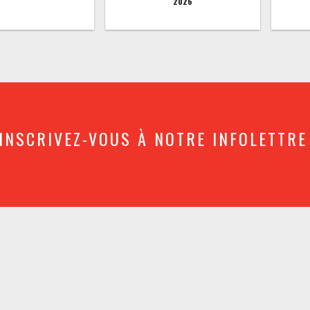
2026
INSCRIVEZ-VOUS À NOTRE INFOLETTRE