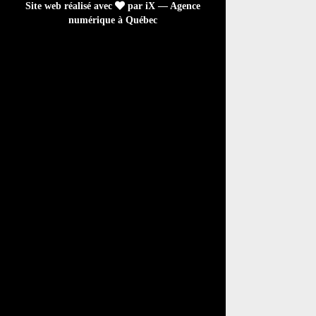
Site web réalisé avec
par iX — Agence
numérique à Québec