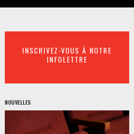
INSCRIVEZ-VOUS À NOTRE
INFOLETTRE
NOUVELLES