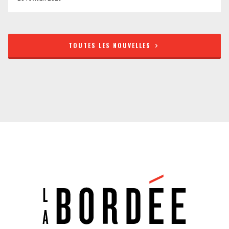
TOUTES LES NOUVELLES