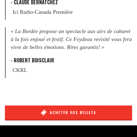
- CLAUDE BERNATCHEZ
Ici Radio-Canada Première
« La Bordée propose un spectacle aux airs de cabaret
à la fois enjoué et festif. Ce Feydeau revisité vous fera
vivre de belles émotions. Rires garantis! »
- ROBERT BOISCLAIR
CKRL
ACHETER VOS BILLETS