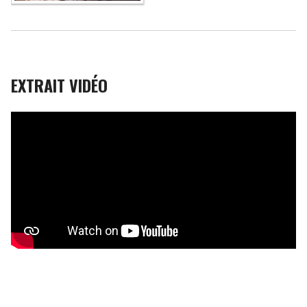
EXTRAIT VIDÉO