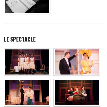
LE SPECTACLE