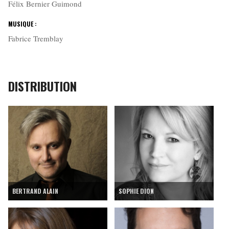
Félix Bernier Guimond
MUSIQUE :
Fabrice Tremblay
DISTRIBUTION
BERTRAND ALAIN
SOPHIE DION