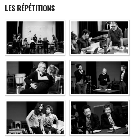
LES RÉPÉTITIONS