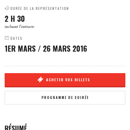
DURÉE DE LA REPRÉSENTATION
2 H 30
incluant l'entracte
DATES
1ER MARS
/
26 MARS 2016
ACHETER VOS BILLETS
PROGRAMME DE SOIRÉE
RÉSUMÉ