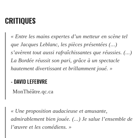
CRITIQUES
« Entre les mains expertes d’un metteur en scène tel
que Jacques Leblanc, les pièces présentées (...)
s’avèrent tout aussi rafraîchissantes que réussies. (...)
La Bordée réussit son pari, grâce à un spectacle
hautement divertissant et brillamment joué. »
- DAVID LEFEBVRE
MonThéâtre.qc.ca
« Une proposition audacieuse et amusante,
admirablement bien jouée. (...) Je salue l’ensemble de
l’œuvre et les comédiens. »