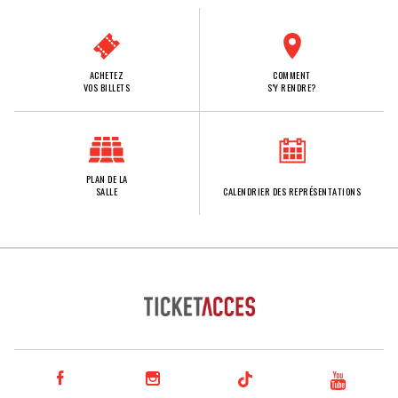
ACHETEZ
COMMENT
VOS BILLETS
S'Y RENDRE?
PLAN DE LA
SALLE
CALENDRIER DES REPRÉSENTATIONS